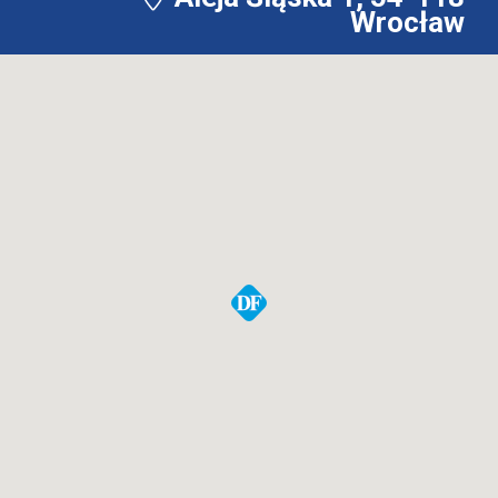
Wrocław