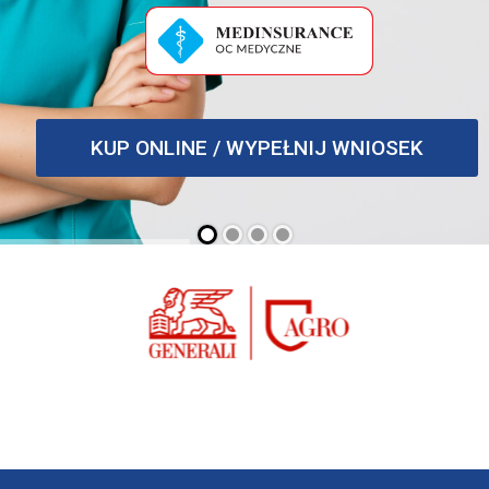
KUP ONLINE / WYPEŁNIJ WNIOSEK