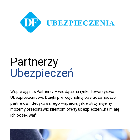
Partnerzy
Ubezpieczeń
Wspierają nas Partnerzy – wiodące na rynku Towarzystwa
Ubezpieczeniowe. Dzięki profesjonalnej obsłudze naszych
partnerów i dedykowanego wsparcie, jakie otrzymujemy,
możemy przedstawić klientom oferty ubezpieczeń „na miarę”
ich oczekiwań.